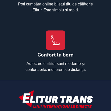
Poți cumpăra online biletul tău de călătorie
Elitur. Este simplu și rapid.
Confort la bord
Autocarele Elitur sunt moderne și
confortabile, indiferent de distanță.