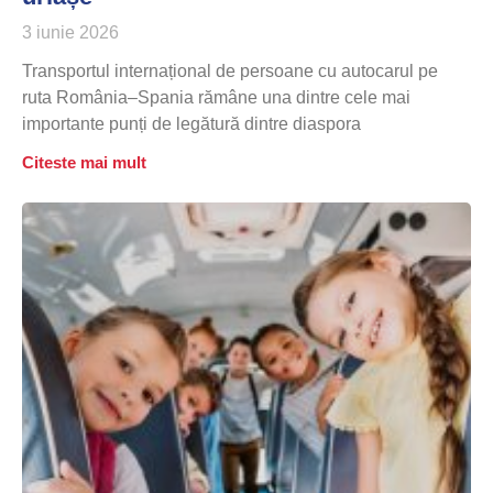
3 iunie 2026
Transportul internațional de persoane cu autocarul pe
ruta România–Spania rămâne una dintre cele mai
importante punți de legătură dintre diaspora
Citeste mai mult