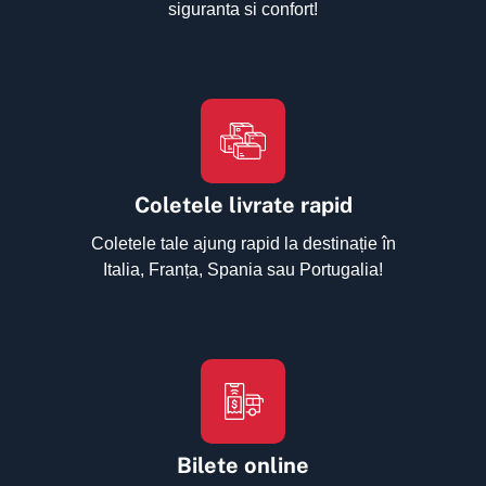
siguranta si confort!
Coletele livrate rapid
Coletele tale ajung rapid la destinație în
Italia, Franța, Spania sau Portugalia!
Bilete online