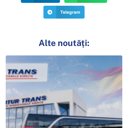
Telegram
Alte noutăți: