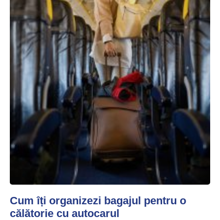
Cum îți organizezi bagajul pentru o
călătorie cu autocarul