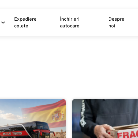
Expediere
Închirieri
Despre
colete
autocare
noi