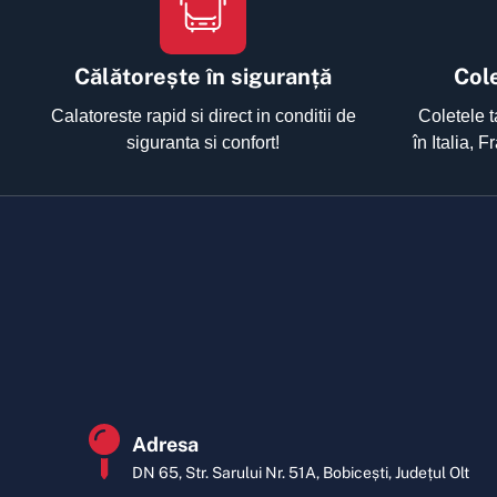
Călătorește în siguranță
Cole
Calatoreste rapid si direct in conditii de
Coletele t
siguranta si confort!
în Italia, 
Adresa
DN 65, Str. Sarului Nr. 51A, Bobicești, Județul Olt