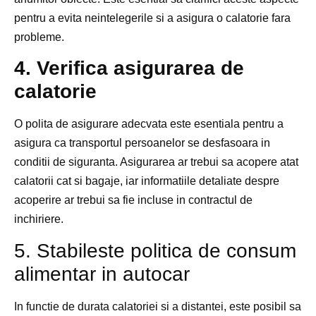
pentru a evita neintelegerile si a asigura o calatorie fara
probleme.
4. Verifica asigurarea de
calatorie
O polita de asigurare adecvata este esentiala pentru a
asigura ca transportul persoanelor se desfasoara in
conditii de siguranta. Asigurarea ar trebui sa acopere atat
calatorii cat si bagaje, iar informatiile detaliate despre
acoperire ar trebui sa fie incluse in contractul de
inchiriere.
5. Stabileste politica de consum
alimentar in autocar
In functie de durata calatoriei si a distantei, este posibil sa