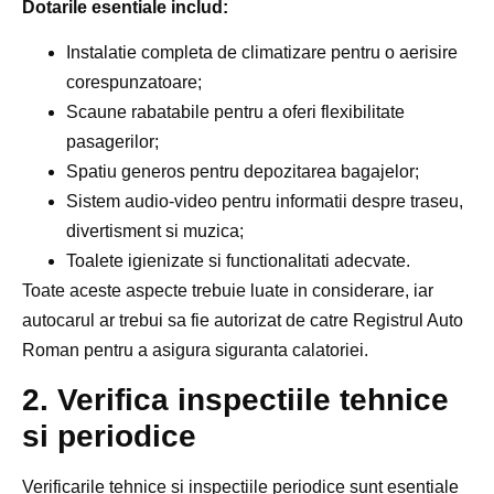
Dotarile esentiale includ:
Instalatie completa de climatizare pentru o aerisire
corespunzatoare;
Scaune rabatabile pentru a oferi flexibilitate
pasagerilor;
Spatiu generos pentru depozitarea bagajelor;
Sistem audio-video pentru informatii despre traseu,
divertisment si muzica;
Toalete igienizate si functionalitati adecvate.
Toate aceste aspecte trebuie luate in considerare, iar
autocarul ar trebui sa fie autorizat de catre Registrul Auto
Roman pentru a asigura siguranta calatoriei.
2. Verifica inspectiile tehnice
si periodice
Verificarile tehnice si inspecțiile periodice sunt esentiale