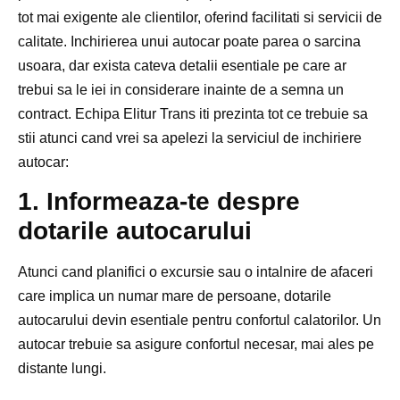
tot mai exigente ale clientilor, oferind facilitati si servicii de
calitate. Inchirierea unui autocar poate parea o sarcina
usoara, dar exista cateva detalii esentiale pe care ar
trebui sa le iei in considerare inainte de a semna un
contract. Echipa Elitur Trans iti prezinta tot ce trebuie sa
stii atunci cand vrei sa apelezi la serviciul de inchiriere
autocar:
1. Informeaza-te despre
dotarile autocarului
Atunci cand planifici o excursie sau o intalnire de afaceri
care implica un numar mare de persoane, dotarile
autocarului devin esentiale pentru confortul calatorilor. Un
autocar trebuie sa asigure confortul necesar, mai ales pe
distante lungi.