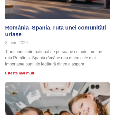
România–Spania, ruta unei comunități
uriașe
3 iunie 2026
Transportul internațional de persoane cu autocarul pe
ruta România–Spania rămâne una dintre cele mai
importante punți de legătură dintre diaspora
Citeste mai mult