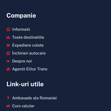
Companie
Informatii
Toate destinatiile
Expediere colete
Închirieri autocare
Despre noi
Agentii Elitur Trans
Link-uri utile
Ambasade ale Romaniei
Curs valutar