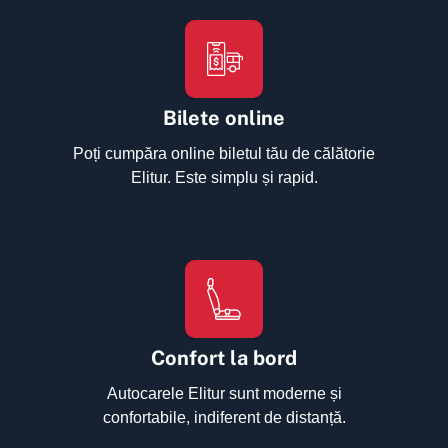
Bilete online
Poți cumpăra online biletul tău de călătorie
Elitur. Este simplu și rapid.
Confort la bord
Autocarele Elitur sunt moderne și
confortabile, indiferent de distanță.