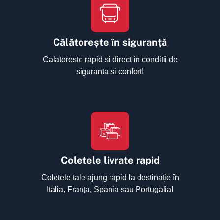
Călătorește în siguranță
Calatoreste rapid si direct in conditii de
siguranta si confort!
Coletele livrate rapid
Coletele tale ajung rapid la destinație în
Italia, Franța, Spania sau Portugalia!