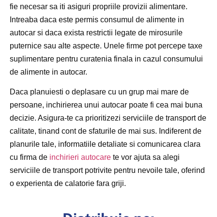
fie necesar sa iti asiguri propriile provizii alimentare.
Intreaba daca este permis consumul de alimente in
autocar si daca exista restrictii legate de mirosurile
puternice sau alte aspecte. Unele firme pot percepe taxe
suplimentare pentru curatenia finala in cazul consumului
de alimente in autocar.
Daca planuiesti o deplasare cu un grup mai mare de
persoane, inchirierea unui autocar poate fi cea mai buna
decizie. Asigura-te ca prioritizezi serviciile de transport de
calitate, tinand cont de sfaturile de mai sus. Indiferent de
planurile tale, informatiile detaliate si comunicarea clara
cu firma de
inchirieri autocare
te vor ajuta sa alegi
serviciile de transport potrivite pentru nevoile tale, oferind
o experienta de calatorie fara griji.