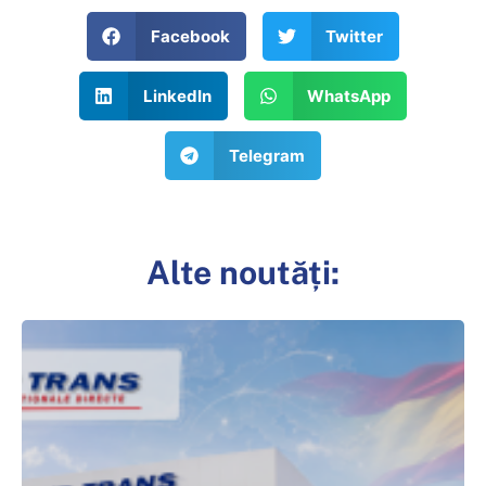
Facebook
Twitter
LinkedIn
WhatsApp
Telegram
Alte noutăți: