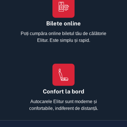
Bilete online
Poți cumpăra online biletul tău de călătorie
Elitur. Este simplu și rapid.
Confort la bord
Autocarele Elitur sunt moderne și
confortabile, indiferent de distanță.