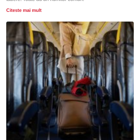
Citeste mai mult