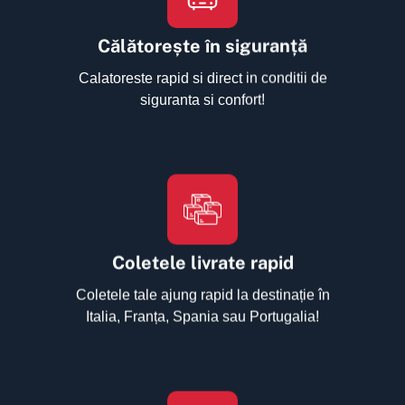
Călătorește în siguranță
Calatoreste rapid si direct in conditii de
siguranta si confort!
Coletele livrate rapid
Coletele tale ajung rapid la destinație în
Italia, Franța, Spania sau Portugalia!