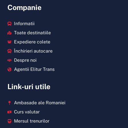
Companie
Informatii
Toate destinatiile
Expediere colete
Închirieri autocare
Despre noi
Agentii Elitur Trans
Link-uri utile
Ambasade ale Romaniei
Curs valutar
Mersul trenurilor