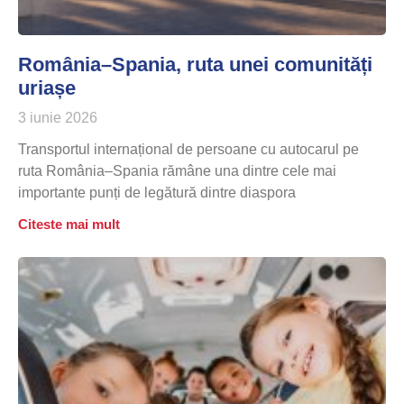
România–Spania, ruta unei comunități
uriașe
3 iunie 2026
Transportul internațional de persoane cu autocarul pe
ruta România–Spania rămâne una dintre cele mai
importante punți de legătură dintre diaspora
Citeste mai mult