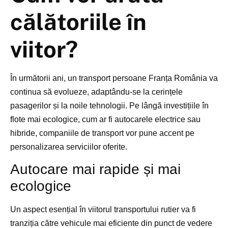
călătoriile în
viitor?
În următorii ani, un transport persoane Franța România va
continua să evolueze, adaptându-se la cerințele
pasagerilor și la noile tehnologii. Pe lângă investițiile în
flote mai ecologice, cum ar fi autocarele electrice sau
hibride, companiile de transport vor pune accent pe
personalizarea serviciilor oferite.
Autocare mai rapide și mai
ecologice
Un aspect esențial în viitorul transportului rutier va fi
tranziția către vehicule mai eficiente din punct de vedere