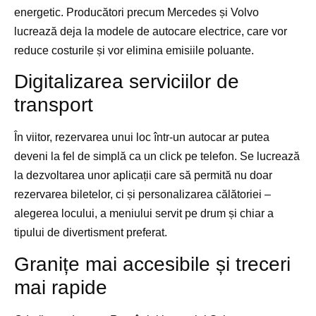
energetic. Producători precum Mercedes și Volvo
lucrează deja la modele de autocare electrice, care vor
reduce costurile și vor elimina emisiile poluante.
Digitalizarea serviciilor de
transport
În viitor, rezervarea unui loc într-un autocar ar putea
deveni la fel de simplă ca un click pe telefon. Se lucrează
la dezvoltarea unor aplicații care să permită nu doar
rezervarea biletelor, ci și personalizarea călătoriei –
alegerea locului, a meniului servit pe drum și chiar a
tipului de divertisment preferat.
Granițe mai accesibile și treceri
mai rapide